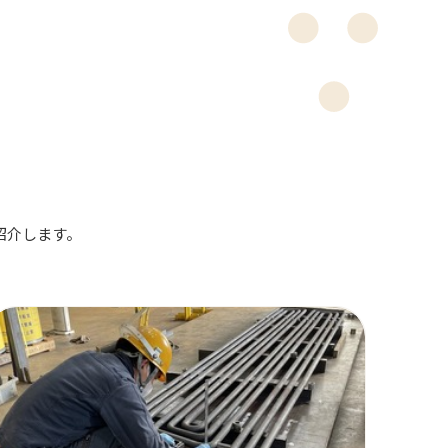
紹介します。