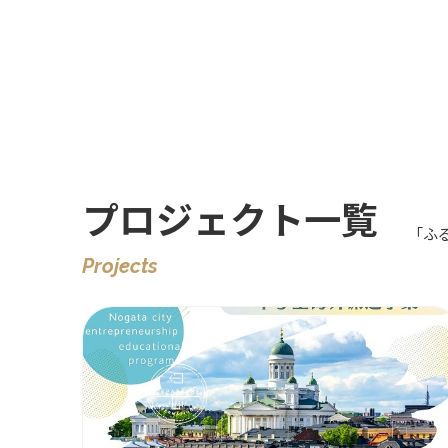
プロジェクト一覧
「ふ
Projects