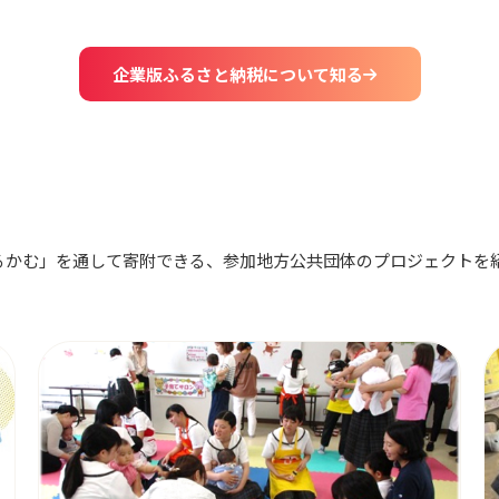
企業版ふるさと納税について知る
るかむ」を通して寄附できる、参加地方公共団体のプロジェクトを