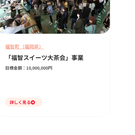
福智町（福岡県）
「福智スイーツ大茶会」事業
目標金額：10,000,000円
詳しく見る