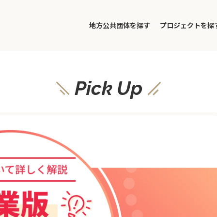
地方公共団体を探す
プロジェクトを探
Pick Up