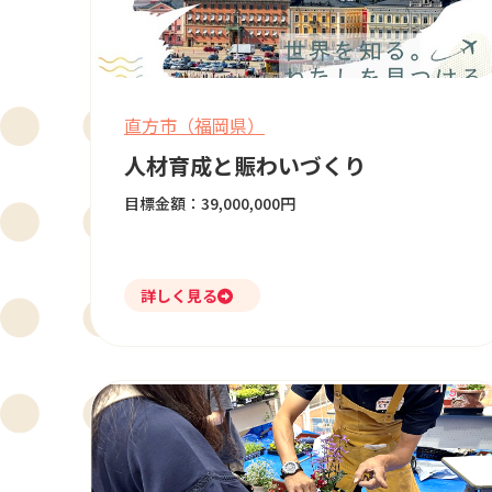
直方市（福岡県）
人材育成と賑わいづくり
目標金額：39,000,000円
詳しく見る