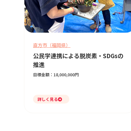
直方市（福岡県）
公民学連携による脱炭素・SDGsの
推進
目標金額：18,000,000円
詳しく見る