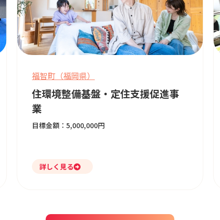
福智町（福岡県）
住環境整備基盤・定住支援促進事
業
目標金額：5,000,000円
詳しく見る