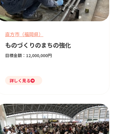
直方市（福岡県）
ものづくりのまちの強化
目標金額：12,000,000円
詳しく見る