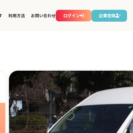
す
利用方法
お問い合わせ
ログイン
企業登録