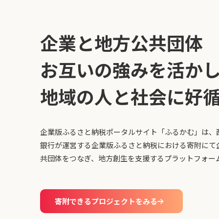
企業と地方公共団体
お互いの強みを活か
地域の人と社会に好
企業版ふるさと納税ポータルサイト「ふるかむ」は、
銀行が運営する企業版ふるさと納税における寄附にて
共団体をつなぎ、地方創生を支援するプラットフォー
寄附できるプロジェクトをみる