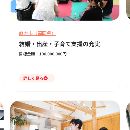
直方市（福岡県）
結婚・出産・子育て支援の充実
目標金額：100,000,000円
詳しく見る