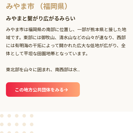
みやま市 （福岡県）
みやまと繫がり広がるみらい
みやま市は福岡県の南部に位置し、一部が熊本県と接した地
域です。東部には御牧山、清水山などの山々が連なり、西部
には有明海の干拓によって開かれた広大な低地が広がり、全
体として平坦な田園地帯となっています。
東北部を山々に囲まれ、南西部は水...
この地方公共団体をみる