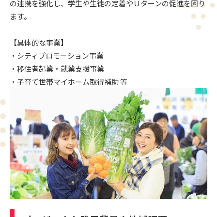
の連携を強化し、学生や生徒の定着やＵターンの促進を図り
ます。
【具体的な事業】
・シティプロモーション事業
・移住者起業・就業支援事業
・子育て世帯マイホーム取得補助 等