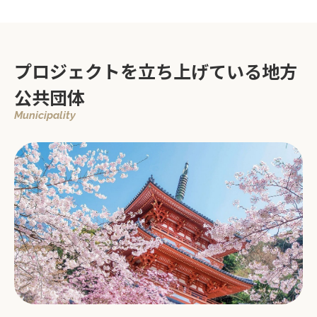
プロジェクトを立ち上げている地方
公共団体
Municipality