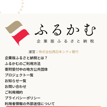
運営：
株式会社西日本シティ銀行
企業版ふるさと納税とは？
ふるかむのご利用方法
寄附受付中の地方公共団体
プロジェクト一覧
お知らせ一覧
お問い合わせ
ご利用規約
プライバシーポリシー
利用者情報の外部送信について