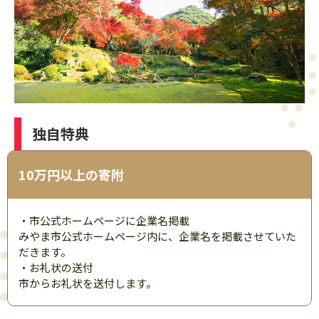
独自特典
10万円以上の寄附
・市公式ホームページに企業名掲載
みやま市公式ホームページ内に、企業名を掲載させていた
だきます。
・お礼状の送付
市からお礼状を送付します。