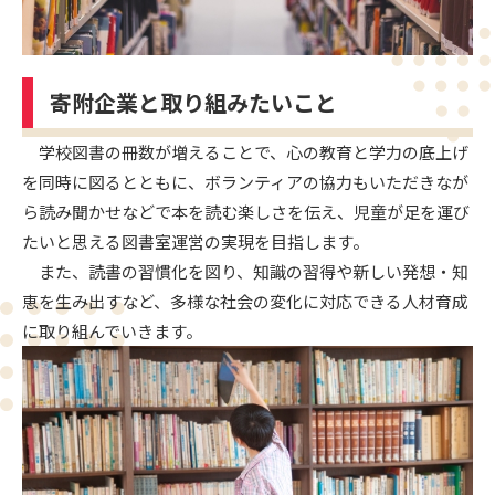
寄附企業と取り組みたいこと
学校図書の冊数が増えることで、心の教育と学力の底上げ
を同時に図るとともに、ボランティアの協力もいただきなが
ら読み聞かせなどで本を読む楽しさを伝え、児童が足を運び
たいと思える図書室運営の実現を目指します。
また、読書の習慣化を図り、知識の習得や新しい発想・知
恵を生み出すなど、多様な社会の変化に対応できる人材育成
に取り組んでいきます。