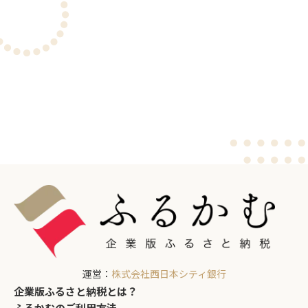
お問い合わせはこちら
運営：
株式会社西日本シティ銀行
企業版ふるさと納税とは？
ふるかむのご利用方法