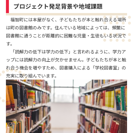
プロジェクト発足背景や地域課題
福智町には本屋がなく、子どもたちが本と触れ合える場所
は町の図書館のみです。住んでいる地域によっては、頻繁に
図書館に通うことが距離的に困難な児童・生徒もいる状況で
す。
「読解力の低下は学力の低下」と言われるように、学力ア
ップには読解力の向上が欠かせません。子どもたちが本と触
れ合う機会を増やすため、図書購入による「学校図書室」の
充実に取り組んでいます。