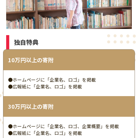
独自特典
10万円以上の寄附
●ホームページに「企業名、ロゴ」を掲載
●広報紙に「企業名、ロゴ」を掲載
30万円以上の寄附
●ホームページに「企業名、ロゴ、企業概要」を掲載
●広報紙に「企業名、ロゴ」を掲載