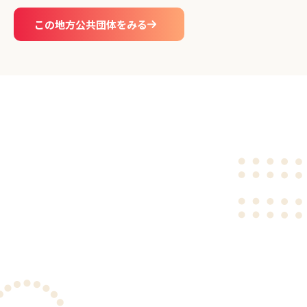
この地方公共団体をみる