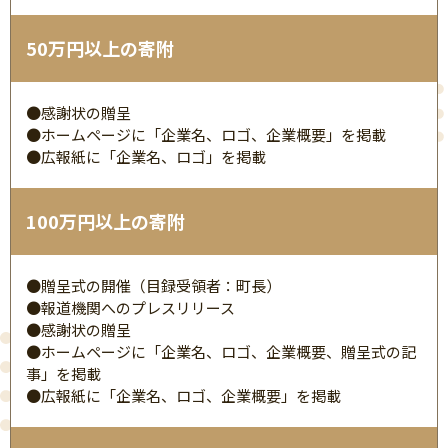
50万円以上の寄附
●感謝状の贈呈
●ホームページに「企業名、ロゴ、企業概要」を掲載
●広報紙に「企業名、ロゴ」を掲載
100万円以上の寄附
●贈呈式の開催（目録受領者：町長）
●報道機関へのプレスリリース
●感謝状の贈呈
●ホームページに「企業名、ロゴ、企業概要、贈呈式の記
事」を掲載
●広報紙に「企業名、ロゴ、企業概要」を掲載